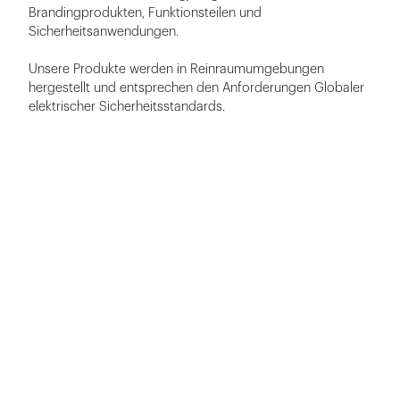
Brandingprodukten, Funktionsteilen und
Sicherheitsanwendungen.
Unsere Produkte werden in Reinraumumgebungen
hergestellt und entsprechen den Anforderungen Globaler
elektrischer Sicherheitsstandards.