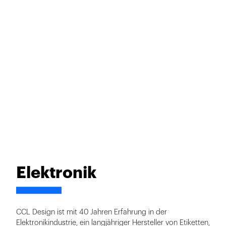
Elektronik
CCL Design ist mit 40 Jahren Erfahrung in der
Elektronikindustrie, ein langjähriger Hersteller von Etiketten,